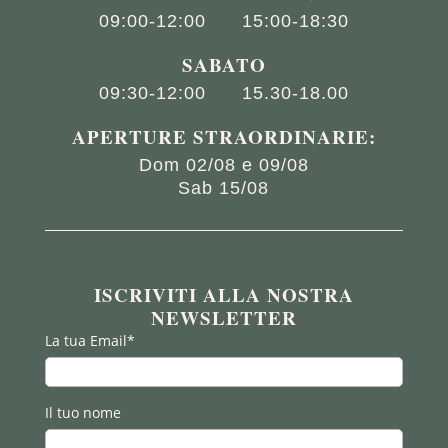
09:00-12:00
15:00-18:30
SABATO
09:30-12:00
15.30-18.00
APERTURE STRAORDINARIE:
Dom 02/08 e 09/08
Sab 15/08
ISCRIVITI ALLA NOSTRA
NEWSLETTER
La tua Email*
Il tuo nome