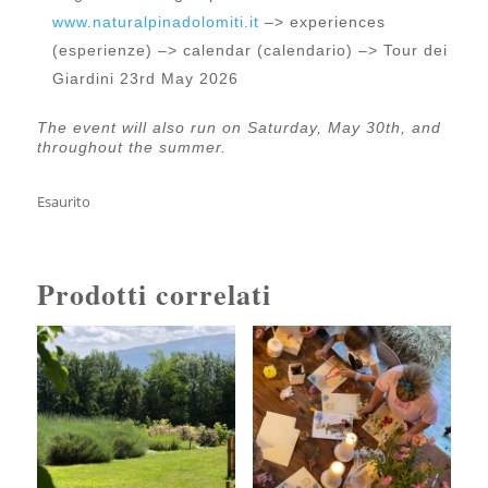
www.naturalpinadolomiti.it
–> experiences
(esperienze) –> calendar (calendario) –> Tour dei
Giardini 23rd May 2026
The event will also run on Saturday, May 30th, and
throughout the summer.
Esaurito
Prodotti correlati