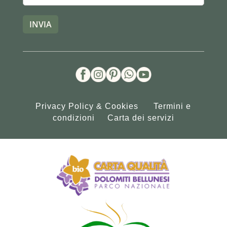
Privacy Policy
&
Cookies
Termini e
condizioni
Carta dei servizi