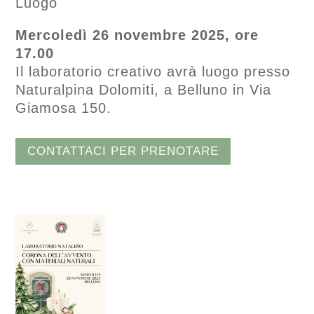
Luogo
Mercoledì 26 novembre 2025, ore
17.00
Il laboratorio creativo avrà luogo presso
Naturalpina Dolomiti, a Belluno in Via
Giamosa 150.
CONTATTACI PER PRENOTARE