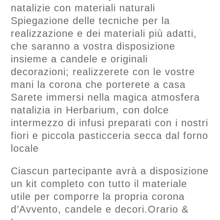
natalizie con materiali naturali
Spiegazione delle tecniche per la
realizzazione e dei materiali più adatti,
che saranno a vostra disposizione
insieme a candele e originali
decorazioni; realizzerete con le vostre
mani la corona che porterete a casa
Sarete immersi nella magica atmosfera
natalizia in Herbarium, con dolce
intermezzo di infusi preparati con i nostri
fiori e piccola pasticceria secca dal forno
locale
Ciascun partecipante avrà a disposizione
un kit completo con tutto il materiale
utile per comporre la propria corona
d’Avvento, candele e decori.Orario &