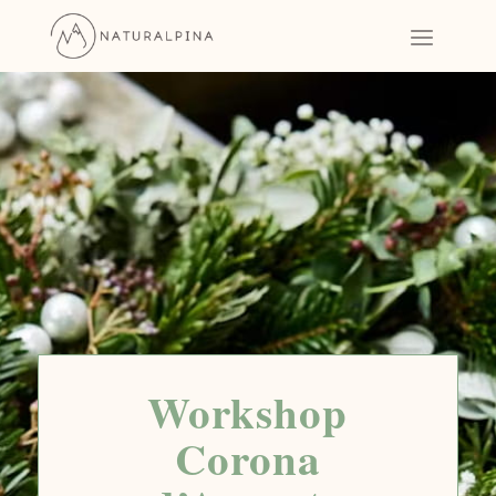
Workshop
Corona