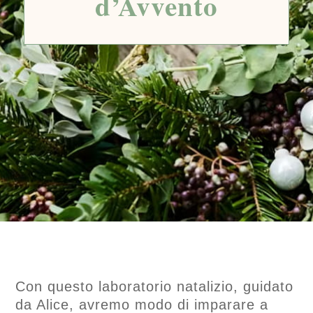
d’Avvento
Con questo laboratorio natalizio, guidato
da Alice, avremo modo di imparare a