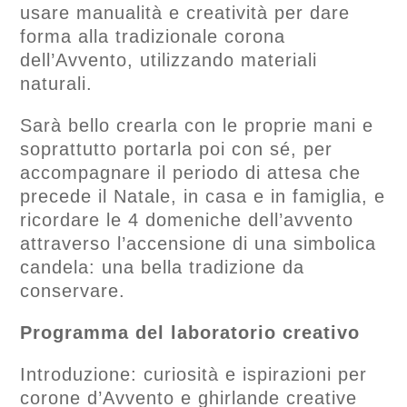
usare manualità e creatività per dare
forma alla tradizionale corona
dell’Avvento, utilizzando materiali
naturali.
Sarà bello crearla con le proprie mani e
soprattutto portarla poi con sé, per
accompagnare il periodo di attesa che
precede il Natale, in casa e in famiglia, e
ricordare le 4 domeniche dell’avvento
attraverso l’accensione di una simbolica
candela: una bella tradizione da
conservare.
Programma del laboratorio creativo
Introduzione: curiosità e ispirazioni per
corone d’Avvento e ghirlande creative