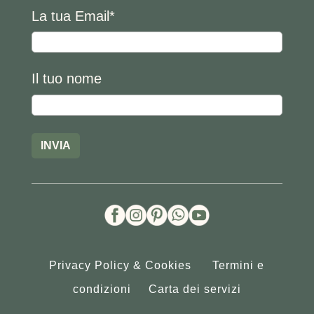
La tua Email*
Il tuo nome
Privacy Policy
&
Cookies
Termini e
condizioni
Carta dei servizi