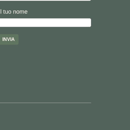
Il tuo nome