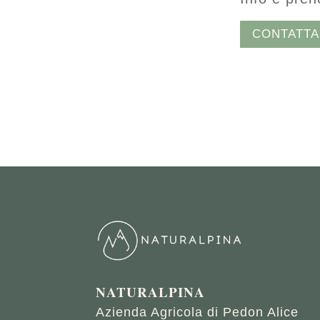
CONTATTA
NATURALPINA
Azienda Agricola di Pedon Alice