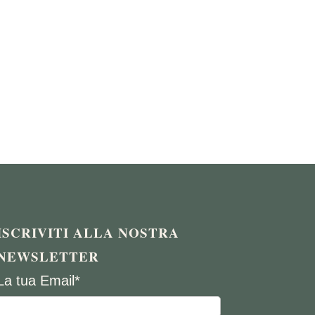
ISCRIVITI ALLA NOSTRA
NEWSLETTER
La tua Email*